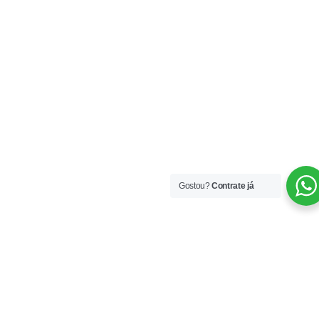
Gostou?
Contrate já