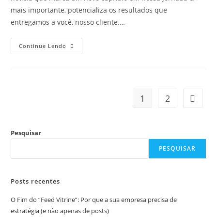
mais importante, potencializa os resultados que
entregamos a você, nosso cliente.…
Continue Lendo
1
2
Pesquisar
PESQUISAR
Posts recentes
O Fim do “Feed Vitrine”: Por que a sua empresa precisa de
estratégia (e não apenas de posts)