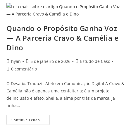
Quando o Propósito Ganha Voz
— A Parceria Cravo & Camélia e
Dino
hyan
5 de janeiro de 2026
Estudo de Caso
0 comentário
O Desafio: Traduzir Afeto em Comunicação Digital A Cravo &
Camélia não é apenas uma confeitaria; é um projeto
de inclusão e afeto. Sheila, a alma por trás da marca, já
tinha…
Continue Lendo