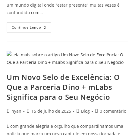
um mundo digital onde "estar presente" muitas vezes é
confundido com…
Continue Lendo
Um Novo Selo de Excelência: O
Que a Parceria Dino + mLabs
Significa para o Seu Negócio
hyan
15 de julho de 2025
Blog
0 comentário
É com grande alegria e orgulho que compartilhamos uma
notícia que marca um novo capítulo em nossa jornada e,