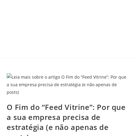
O Fim do “Feed Vitrine”: Por que
a sua empresa precisa de
estratégia (e não apenas de