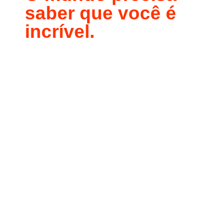
saber que você é
incrível.
Fazer cotação