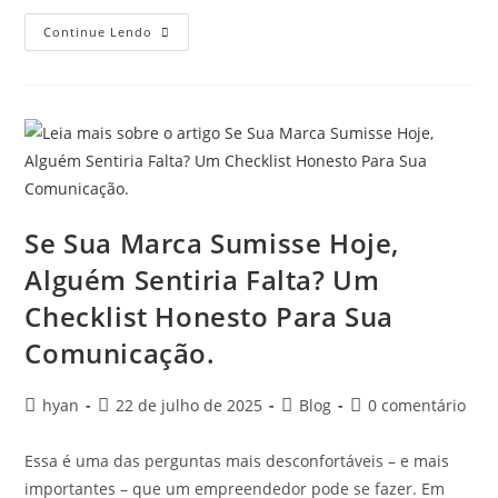
Continue Lendo
Se Sua Marca Sumisse Hoje,
Alguém Sentiria Falta? Um
Checklist Honesto Para Sua
Comunicação.
hyan
22 de julho de 2025
Blog
0 comentário
Essa é uma das perguntas mais desconfortáveis – e mais
importantes – que um empreendedor pode se fazer. Em