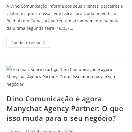
A Dino Comunicação informa aos seus clientes, parceiros e
visitantes que a nossa sede física, localizada no edifício
Beehub em Camaçari, sofreu um arrombamento na noite
da última segunda-feira (16/03).…
Continue Lendo
Dino Comunicação é agora
Manychat Agency Partner: O que
isso muda para o seu negócio?
hyan
23 de janeiro de 2026