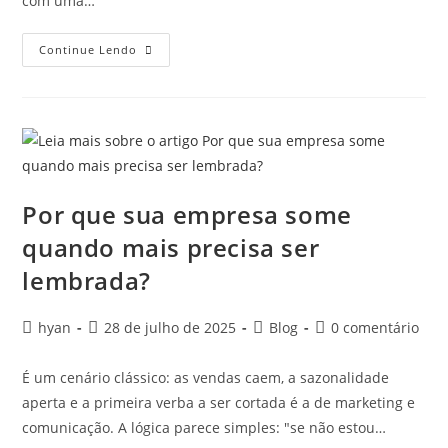
com uma…
Continue Lendo
Por que sua empresa some
quando mais precisa ser
lembrada?
hyan
28 de julho de 2025
Blog
0 comentário
É um cenário clássico: as vendas caem, a sazonalidade
aperta e a primeira verba a ser cortada é a de marketing e
comunicação. A lógica parece simples: "se não estou…