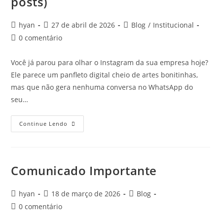
posts)
hyan
27 de abril de 2026
Blog
/
Institucional
0 comentário
Você já parou para olhar o Instagram da sua empresa hoje?
Ele parece um panfleto digital cheio de artes bonitinhas,
mas que não gera nenhuma conversa no WhatsApp do
seu…
Continue Lendo
Comunicado Importante
hyan
18 de março de 2026
Blog
0 comentário