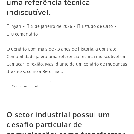
uma referência técnica
indiscutível.
hyan
5 de janeiro de 2026
Estudo de Caso
0 comentário
O Cenário Com mais de 43 anos de história, a Contrato
Contabilidade já era uma referência técnica indiscutível em
Camaçari e região. Mas, diante de um cenário de mudanças
drásticas, como a Reforma…
Continue Lendo
O setor industrial possui um
desafio particular de