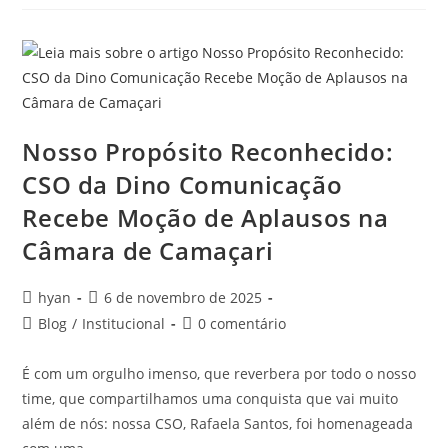
Nosso Propósito Reconhecido:
CSO da Dino Comunicação
Recebe Moção de Aplausos na
Câmara de Camaçari
hyan
6 de novembro de 2025
Blog
/
Institucional
0 comentário
É com um orgulho imenso, que reverbera por todo o nosso
time, que compartilhamos uma conquista que vai muito
além de nós: nossa CSO, Rafaela Santos, foi homenageada