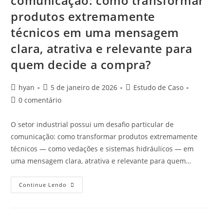
comunicação: como transformar
produtos extremamente
técnicos em uma mensagem
clara, atrativa e relevante para
quem decide a compra?
hyan
5 de janeiro de 2026
Estudo de Caso
0 comentário
O setor industrial possui um desafio particular de
comunicação: como transformar produtos extremamente
técnicos — como vedações e sistemas hidráulicos — em
uma mensagem clara, atrativa e relevante para quem…
Continue Lendo