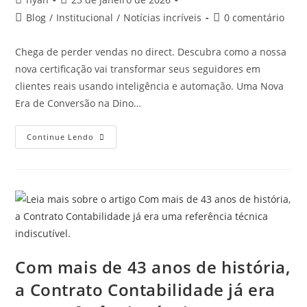
Blog
/
Institucional
/
Notícias incríveis
0 comentário
Chega de perder vendas no direct. Descubra como a nossa
nova certificação vai transformar seus seguidores em
clientes reais usando inteligência e automação. Uma Nova
Era de Conversão na Dino…
Continue Lendo
Com mais de 43 anos de história,
a Contrato Contabilidade já era