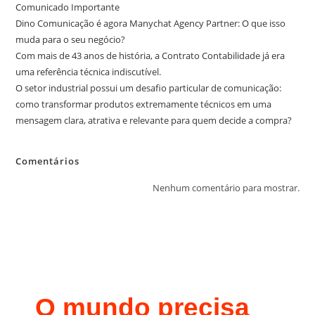
Comunicado Importante
Dino Comunicação é agora Manychat Agency Partner: O que isso
muda para o seu negócio?
Com mais de 43 anos de história, a Contrato Contabilidade já era
uma referência técnica indiscutível.
O setor industrial possui um desafio particular de comunicação:
como transformar produtos extremamente técnicos em uma
mensagem clara, atrativa e relevante para quem decide a compra?
Comentários
Nenhum comentário para mostrar.
O mundo precisa