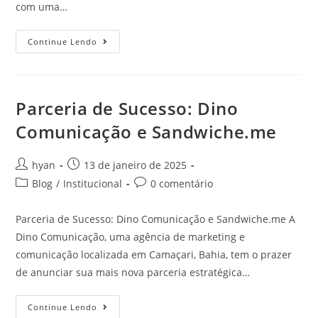
com uma…
Continue Lendo
Parceria de Sucesso: Dino
Comunicação e Sandwiche.me
hyan
13 de janeiro de 2025
Blog
/
Institucional
0 comentário
Parceria de Sucesso: Dino Comunicação e Sandwiche.me A
Dino Comunicação, uma agência de marketing e
comunicação localizada em Camaçari, Bahia, tem o prazer
de anunciar sua mais nova parceria estratégica…
Continue Lendo