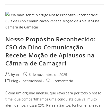
Nosso Propósito Reconhecido:
CSO da Dino Comunicação
Recebe Moção de Aplausos na
Câmara de Camaçari
hyan
6 de novembro de 2025
Blog
/
Institucional
0 comentário
É com um orgulho imenso, que reverbera por todo o nosso
time, que compartilhamos uma conquista que vai muito
além de nós: nossa CSO, Rafaela Santos, foi homenageada