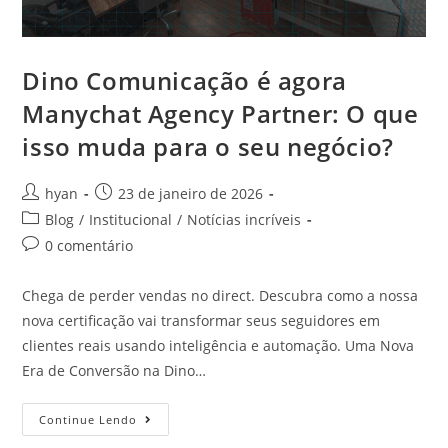
Dino Comunicação é agora
Manychat Agency Partner: O que
isso muda para o seu negócio?
hyan
23 de janeiro de 2026
Blog
/
Institucional
/
Notícias incríveis
0 comentário
Chega de perder vendas no direct. Descubra como a nossa
nova certificação vai transformar seus seguidores em
clientes reais usando inteligência e automação. Uma Nova
Era de Conversão na Dino…
Continue Lendo