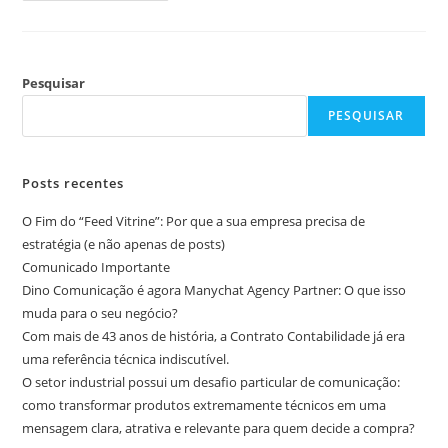
Pesquisar
PESQUISAR
Posts recentes
O Fim do “Feed Vitrine”: Por que a sua empresa precisa de
estratégia (e não apenas de posts)
Comunicado Importante
Dino Comunicação é agora Manychat Agency Partner: O que isso
muda para o seu negócio?
Com mais de 43 anos de história, a Contrato Contabilidade já era
uma referência técnica indiscutível.
O setor industrial possui um desafio particular de comunicação:
como transformar produtos extremamente técnicos em uma
mensagem clara, atrativa e relevante para quem decide a compra?