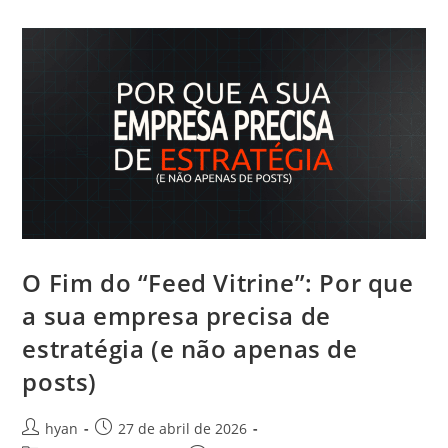
O Fim do “Feed Vitrine”: Por que
a sua empresa precisa de
estratégia (e não apenas de
posts)
hyan
27 de abril de 2026