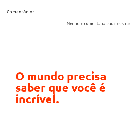
Comentários
Nenhum comentário para mostrar.
O mundo precisa
saber que você é
incrível.
Fazer cotação