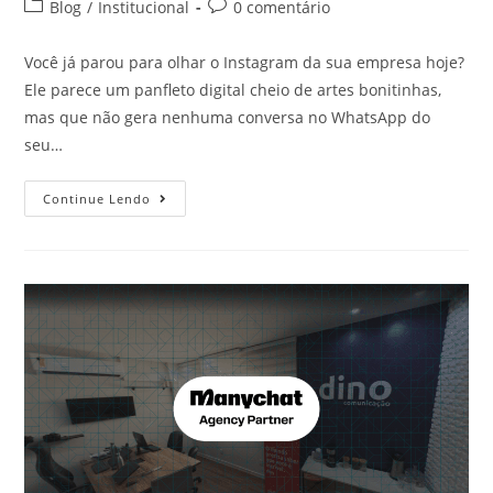
Blog
/
Institucional
0 comentário
Você já parou para olhar o Instagram da sua empresa hoje?
Ele parece um panfleto digital cheio de artes bonitinhas,
mas que não gera nenhuma conversa no WhatsApp do
seu…
Continue Lendo