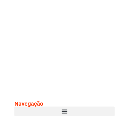
Navegação