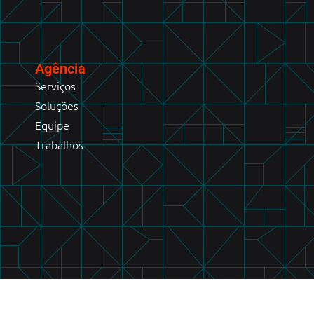
Agência
Serviços
Soluções
Equipe
Trabalhos