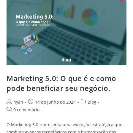
Marketing 5.0: O que é e como
pode beneficiar seu negócio.
hyan
14 de junho de 2024
Blog
0 comentário
O Marketing 5.0 representa uma evolução estratégica que
combina avanços tecnológicos com a humanização das