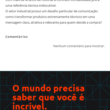
uma referência técnica indiscutível.
O setor industrial possui um desafio particular de comunicação:
como transformar produtos extremamente técnicos em uma
mensagem clara, atrativa e relevante para quem decide a compra?
Comentários
Nenhum comentário para mostrar.
O mundo precisa
saber que você é
incrível.