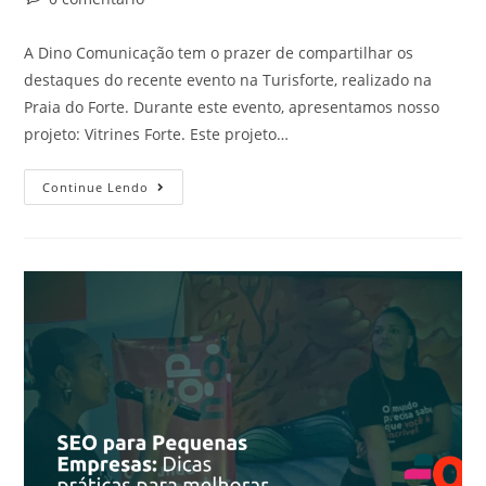
A Dino Comunicação tem o prazer de compartilhar os
destaques do recente evento na Turisforte, realizado na
Praia do Forte. Durante este evento, apresentamos nosso
projeto: Vitrines Forte. Este projeto…
Continue Lendo