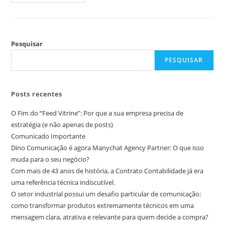
Pesquisar
PESQUISAR
Posts recentes
O Fim do “Feed Vitrine”: Por que a sua empresa precisa de
estratégia (e não apenas de posts)
Comunicado Importante
Dino Comunicação é agora Manychat Agency Partner: O que isso
muda para o seu negócio?
Com mais de 43 anos de história, a Contrato Contabilidade já era
uma referência técnica indiscutível.
O setor industrial possui um desafio particular de comunicação:
como transformar produtos extremamente técnicos em uma
mensagem clara, atrativa e relevante para quem decide a compra?