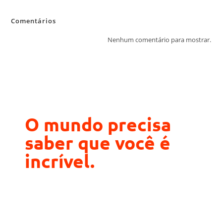
Comentários
Nenhum comentário para mostrar.
O mundo precisa
saber que você é
incrível.
Fazer cotação