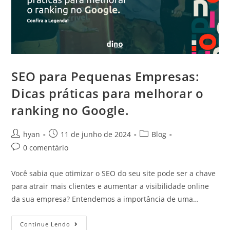
SEO para Pequenas Empresas:
Dicas práticas para melhorar o
ranking no Google.
hyan
11 de junho de 2024
Blog
0 comentário
Você sabia que otimizar o SEO do seu site pode ser a chave
para atrair mais clientes e aumentar a visibilidade online
da sua empresa? Entendemos a importância de uma…
Continue Lendo