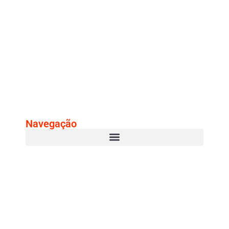
Navegação