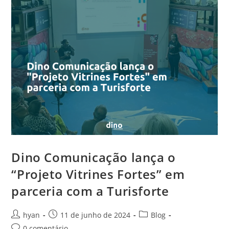
Dino Comunicação lança o
“Projeto Vitrines Fortes” em
parceria com a Turisforte
hyan
11 de junho de 2024
Blog
0 comentário