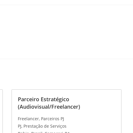
Parceiro Estratégico
(Audiovisual/Freelancer)
Freelancer
Parceiros PJ
PJ
Prestação de Serviços