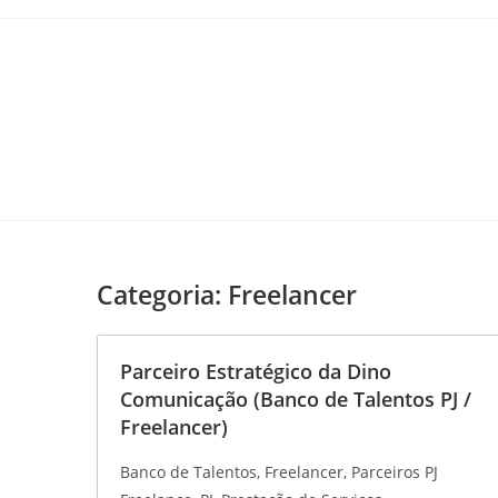
Categoria:
Freelancer
Parceiro Estratégico da Dino
Comunicação (Banco de Talentos PJ /
Freelancer)
Banco de Talentos
Freelancer
Parceiros PJ